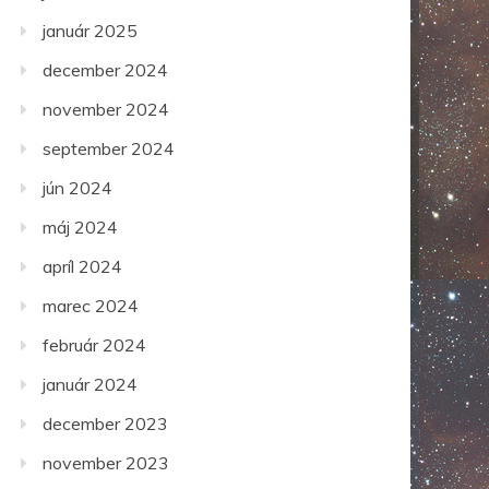
január 2025
december 2024
november 2024
september 2024
jún 2024
máj 2024
apríl 2024
marec 2024
február 2024
január 2024
december 2023
november 2023