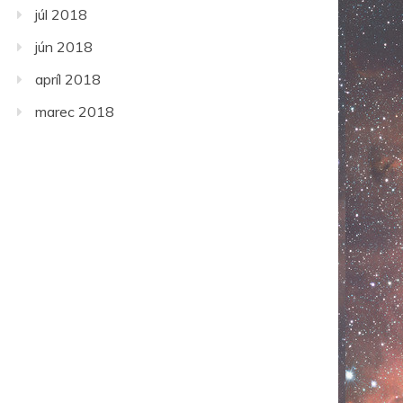
júl 2018
jún 2018
apríl 2018
marec 2018