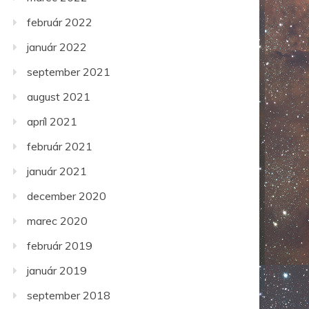
február 2022
január 2022
september 2021
august 2021
apríl 2021
február 2021
január 2021
december 2020
marec 2020
február 2019
január 2019
september 2018