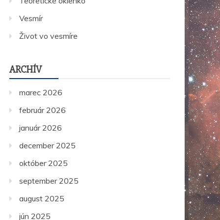
Teoretické okienko
Vesmír
Život vo vesmíre
ARCHÍV
marec 2026
február 2026
január 2026
december 2025
október 2025
september 2025
august 2025
jún 2025