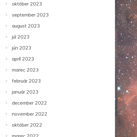
október 2023
september 2023
august 2023
júl 2023
jún 2023
apríl 2023
marec 2023
február 2023
január 2023
december 2022
november 2022
október 2022
marec 2022