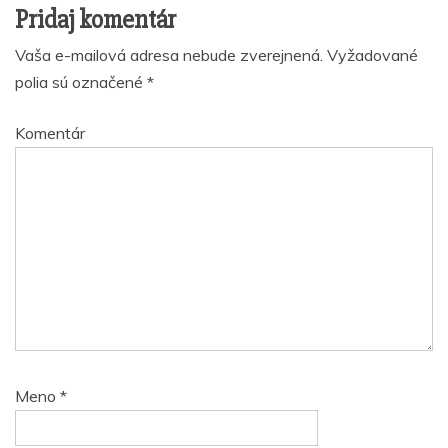
Pridaj komentár
Vaša e-mailová adresa nebude zverejnená.
Vyžadované
polia sú označené
*
Komentár
Meno
*