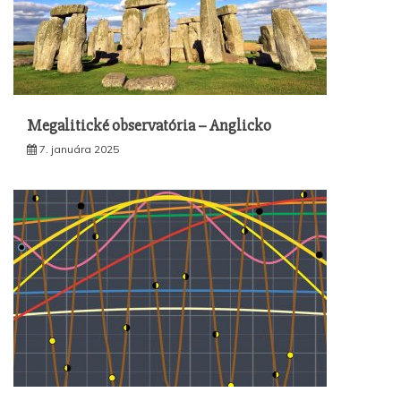
Megalitické observatória – Anglicko
7. januára 2025