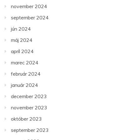
november 2024
september 2024
jún 2024
máj 2024
apríl 2024
marec 2024
február 2024
január 2024
december 2023
november 2023
október 2023
september 2023