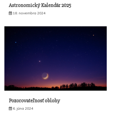
Astronomický Kalendár 2025
18. novembra 2024
Pozorovateľnosť oblohy
6. júna 2024