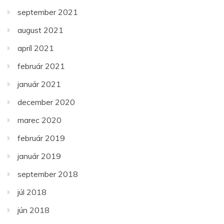
september 2021
august 2021
apríl 2021
február 2021
január 2021
december 2020
marec 2020
február 2019
január 2019
september 2018
júl 2018
jún 2018