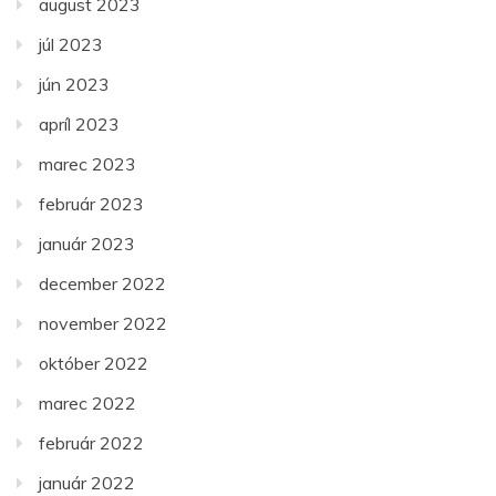
august 2023
júl 2023
jún 2023
apríl 2023
marec 2023
február 2023
január 2023
december 2022
november 2022
október 2022
marec 2022
február 2022
január 2022