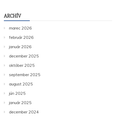
ARCHÍV
marec 2026
február 2026
január 2026
december 2025
október 2025
september 2025
august 2025
jún 2025
január 2025
december 2024