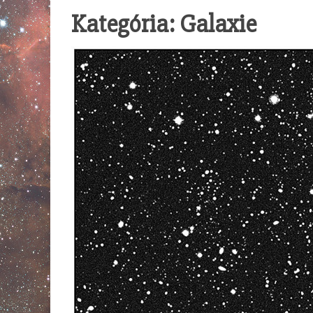
Kategória: Galaxie