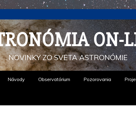
TRONÓMIA ON-L
NOVINKY ZO SVETA ASTRONÓMIE
Návody
Observatórium
Pozorovania
Proje