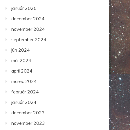
január 2025
december 2024
november 2024
september 2024
jún 2024
máj 2024
apríl 2024
marec 2024
február 2024
január 2024
december 2023
november 2023