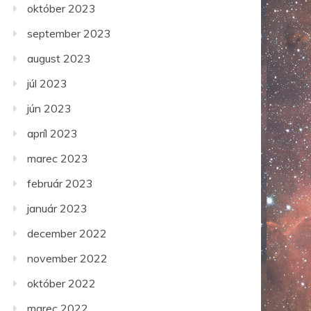
október 2023
september 2023
august 2023
júl 2023
jún 2023
apríl 2023
marec 2023
február 2023
január 2023
december 2022
november 2022
október 2022
marec 2022