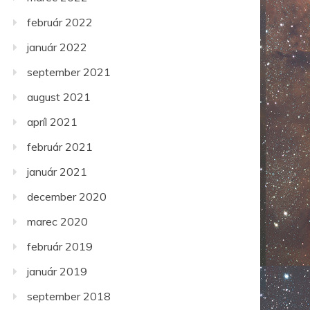
február 2022
január 2022
september 2021
august 2021
apríl 2021
február 2021
január 2021
december 2020
marec 2020
február 2019
január 2019
september 2018