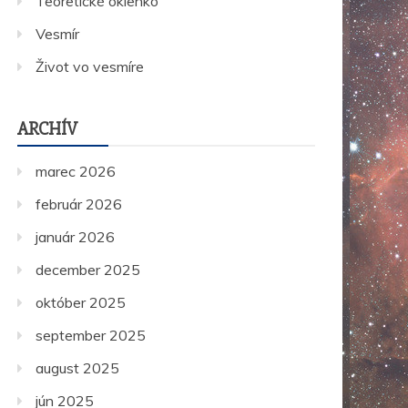
Teoretické okienko
Vesmír
Život vo vesmíre
ARCHÍV
marec 2026
február 2026
január 2026
december 2025
október 2025
september 2025
august 2025
jún 2025