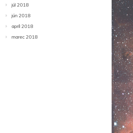
júl 2018
jún 2018
apríl 2018
marec 2018