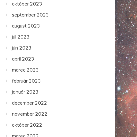
október 2023
september 2023
august 2023
júl 2023
jún 2023
apríl 2023
marec 2023
február 2023
január 2023
december 2022
november 2022
október 2022
marec 2022