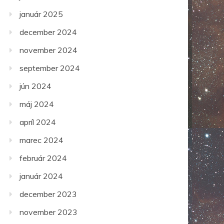
január 2025
december 2024
november 2024
september 2024
jún 2024
máj 2024
apríl 2024
marec 2024
február 2024
január 2024
december 2023
november 2023