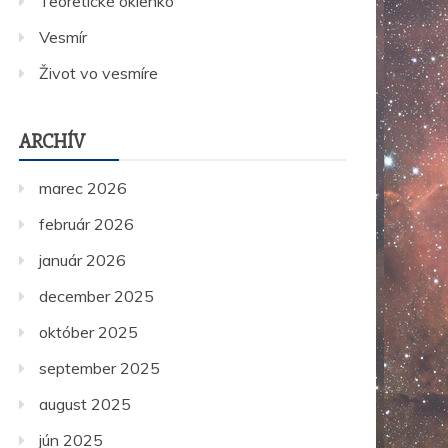
Teoretické okienko
Vesmír
Život vo vesmíre
ARCHÍV
marec 2026
február 2026
január 2026
december 2025
október 2025
september 2025
august 2025
jún 2025