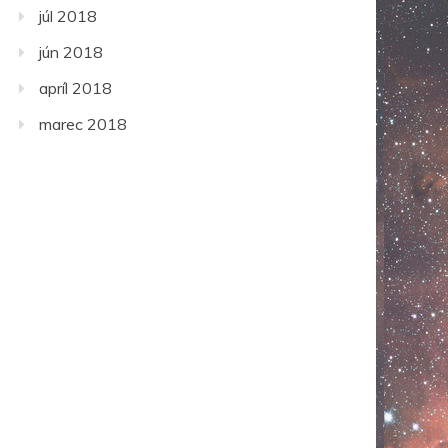
júl 2018
jún 2018
apríl 2018
marec 2018