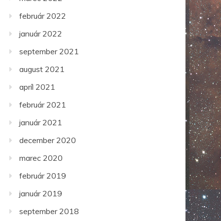
február 2022
január 2022
september 2021
august 2021
apríl 2021
február 2021
január 2021
december 2020
marec 2020
február 2019
január 2019
september 2018