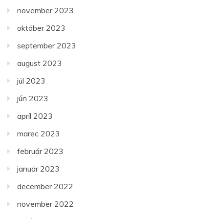
november 2023
október 2023
september 2023
august 2023
júl 2023
jún 2023
apríl 2023
marec 2023
február 2023
január 2023
december 2022
november 2022