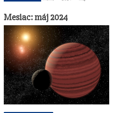
Mesiac: máj 2024