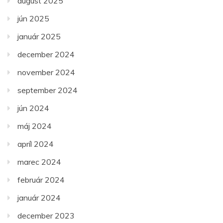
august 2025
jún 2025
január 2025
december 2024
november 2024
september 2024
jún 2024
máj 2024
apríl 2024
marec 2024
február 2024
január 2024
december 2023