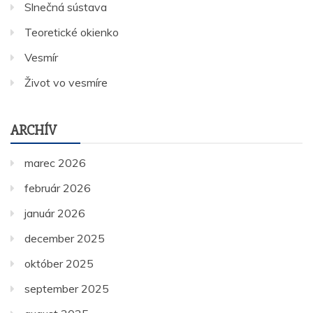
Slnečná sústava
Teoretické okienko
Vesmír
Život vo vesmíre
ARCHÍV
marec 2026
február 2026
január 2026
december 2025
október 2025
september 2025