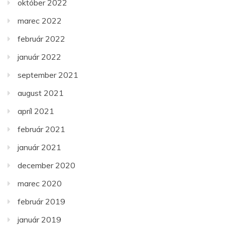
október 2022
marec 2022
február 2022
január 2022
september 2021
august 2021
apríl 2021
február 2021
január 2021
december 2020
marec 2020
február 2019
január 2019