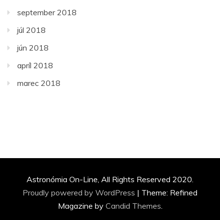
september 2018
júl 2018
jún 2018
apríl 2018
marec 2018
Astronómia On-Line, All Rights Reserved 2020.
Proudly powered by WordPress
|
Theme: Refined
Magazine by
Candid Themes
.