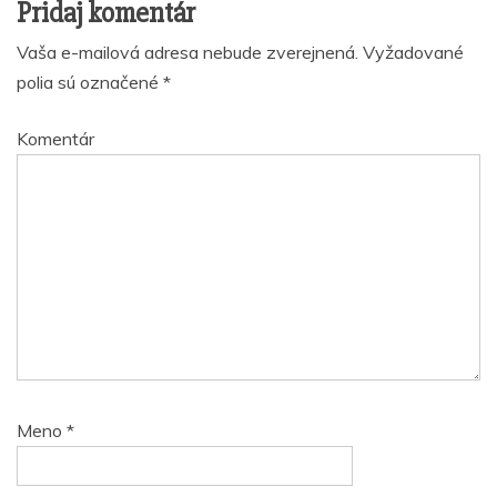
Pridaj komentár
Vaša e-mailová adresa nebude zverejnená.
Vyžadované
polia sú označené
*
Komentár
Meno
*