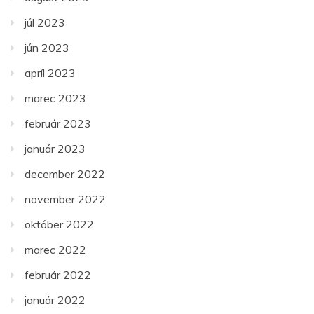
júl 2023
jún 2023
apríl 2023
marec 2023
február 2023
január 2023
december 2022
november 2022
október 2022
marec 2022
február 2022
január 2022