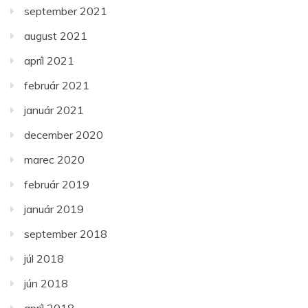
september 2021
august 2021
apríl 2021
február 2021
január 2021
december 2020
marec 2020
február 2019
január 2019
september 2018
júl 2018
jún 2018
apríl 2018