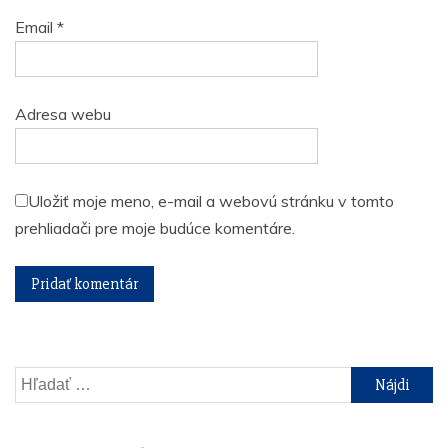
Email
*
Adresa webu
Uložiť moje meno, e-mail a webovú stránku v tomto
prehliadači pre moje budúce komentáre.
Hľadať: