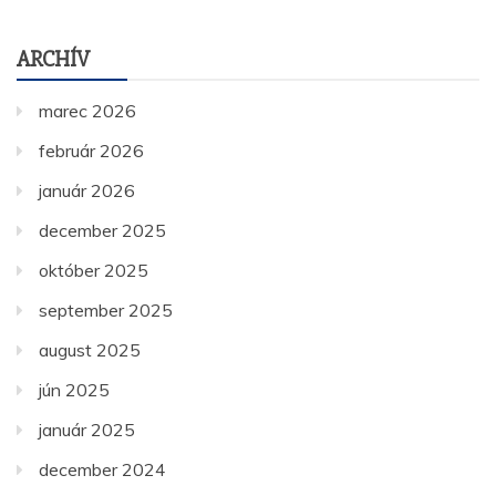
ARCHÍV
marec 2026
február 2026
január 2026
december 2025
október 2025
september 2025
august 2025
jún 2025
január 2025
december 2024