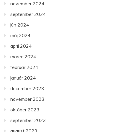
november 2024
september 2024
jún 2024
máj 2024
apríl 2024
marec 2024
február 2024
január 2024
december 2023
november 2023
október 2023
september 2023
august 2023