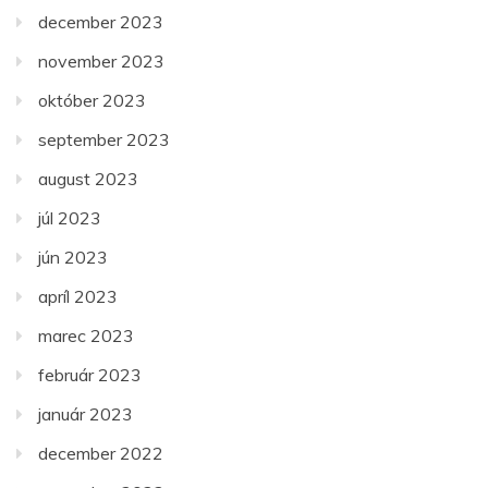
december 2023
november 2023
október 2023
september 2023
august 2023
júl 2023
jún 2023
apríl 2023
marec 2023
február 2023
január 2023
december 2022