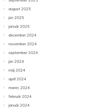
august 2025
jún 2025
január 2025
december 2024
november 2024
september 2024
jún 2024
máj 2024
apríl 2024
marec 2024
február 2024
január 2024