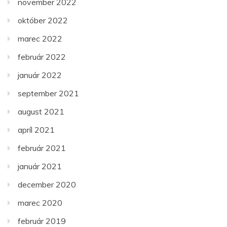
november 2022
október 2022
marec 2022
február 2022
január 2022
september 2021
august 2021
apríl 2021
február 2021
január 2021
december 2020
marec 2020
február 2019