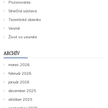
Pozorovania
Slnečná sústava
Teoretické okienko
Vesmír
Život vo vesmíre
ARCHÍV
marec 2026
február 2026
január 2026
december 2025
október 2025
september 2025