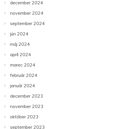
december 2024
november 2024
september 2024
jún 2024
máj 2024
apríl 2024
marec 2024
február 2024
január 2024
december 2023
november 2023
október 2023
september 2023