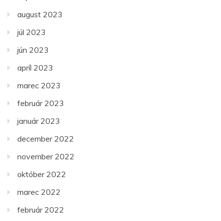
august 2023
júl 2023
jún 2023
apríl 2023
marec 2023
február 2023
január 2023
december 2022
november 2022
október 2022
marec 2022
február 2022