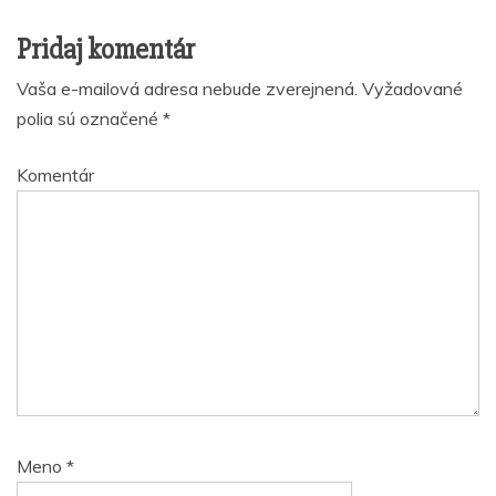
Pridaj komentár
Vaša e-mailová adresa nebude zverejnená.
Vyžadované
polia sú označené
*
Komentár
Meno
*