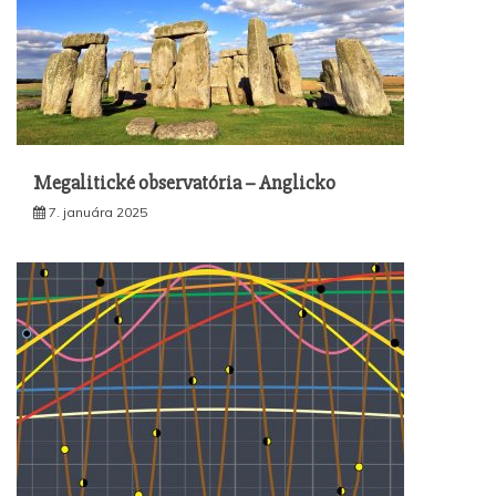
Megalitické observatória – Anglicko
7. januára 2025