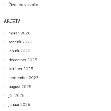
Život vo vesmíre
ARCHÍV
marec 2026
február 2026
január 2026
december 2025
október 2025
september 2025
august 2025
jún 2025
január 2025