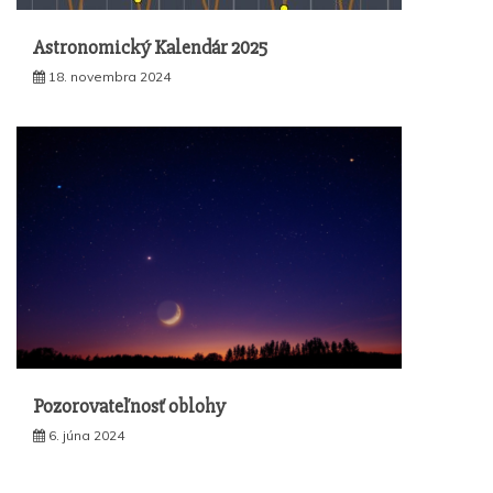
Astronomický Kalendár 2025
18. novembra 2024
Pozorovateľnosť oblohy
6. júna 2024