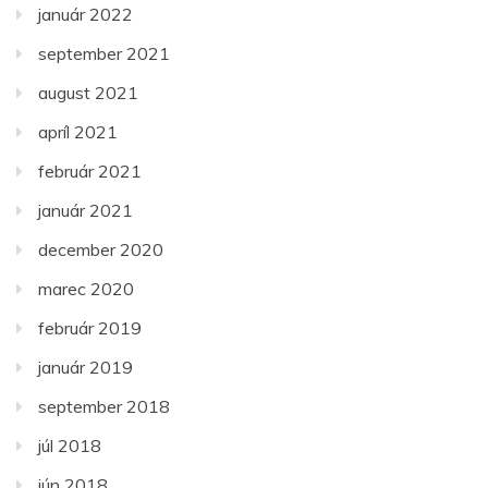
január 2022
september 2021
august 2021
apríl 2021
február 2021
január 2021
december 2020
marec 2020
február 2019
január 2019
september 2018
júl 2018
jún 2018