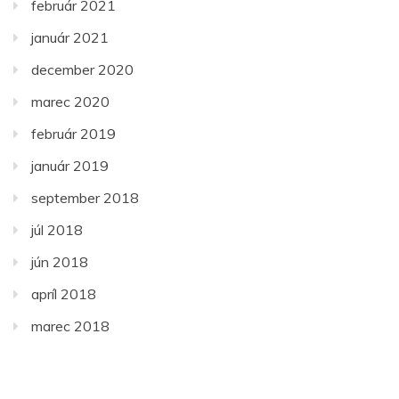
február 2021
január 2021
december 2020
marec 2020
február 2019
január 2019
september 2018
júl 2018
jún 2018
apríl 2018
marec 2018