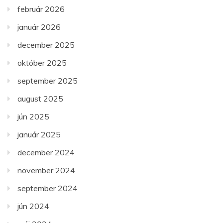
február 2026
január 2026
december 2025
október 2025
september 2025
august 2025
jún 2025
január 2025
december 2024
november 2024
september 2024
jún 2024