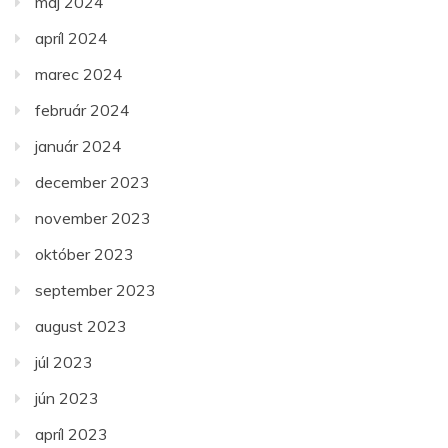
máj 2024
apríl 2024
marec 2024
február 2024
január 2024
december 2023
november 2023
október 2023
september 2023
august 2023
júl 2023
jún 2023
apríl 2023