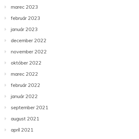
marec 2023
február 2023
január 2023
december 2022
november 2022
október 2022
marec 2022
február 2022
január 2022
september 2021
august 2021
apríl 2021