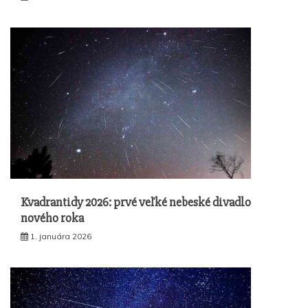
Kvadrantidy 2026: prvé veľké nebeské divadlo
nového roka
1. januára 2026