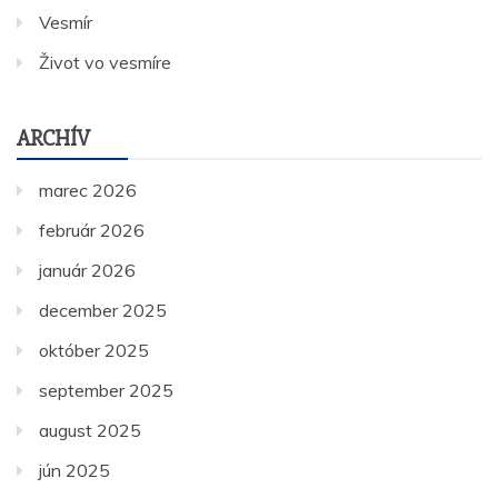
Vesmír
Život vo vesmíre
ARCHÍV
marec 2026
február 2026
január 2026
december 2025
október 2025
september 2025
august 2025
jún 2025