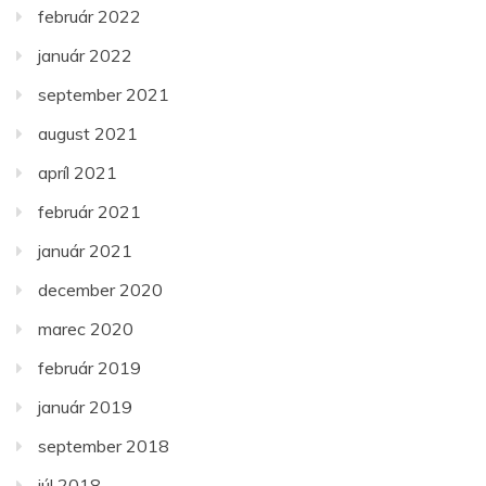
február 2022
január 2022
september 2021
august 2021
apríl 2021
február 2021
január 2021
december 2020
marec 2020
február 2019
január 2019
september 2018
júl 2018