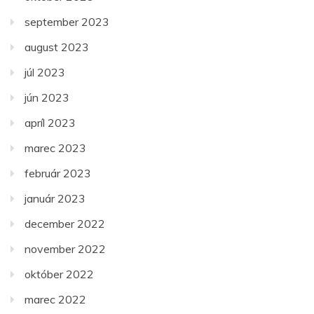
september 2023
august 2023
júl 2023
jún 2023
apríl 2023
marec 2023
február 2023
január 2023
december 2022
november 2022
október 2022
marec 2022