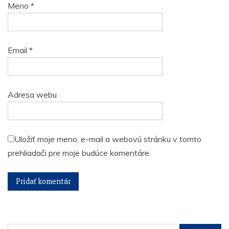
Meno
*
Email
*
Adresa webu
Uložiť moje meno, e-mail a webovú stránku v tomto
prehliadači pre moje budúce komentáre.