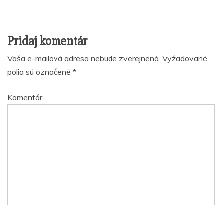
Pridaj komentár
Vaša e-mailová adresa nebude zverejnená.
Vyžadované
polia sú označené
*
Komentár