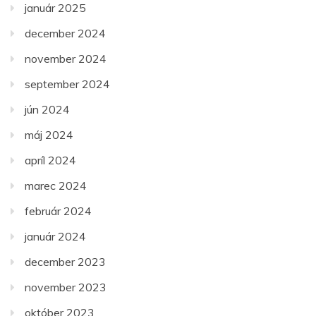
január 2025
december 2024
november 2024
september 2024
jún 2024
máj 2024
apríl 2024
marec 2024
február 2024
január 2024
december 2023
november 2023
október 2023