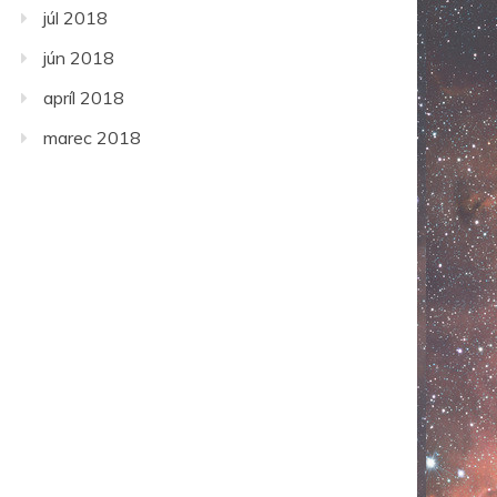
júl 2018
jún 2018
apríl 2018
marec 2018