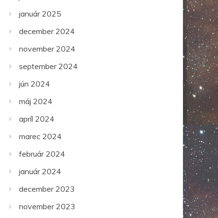
január 2025
december 2024
november 2024
september 2024
jún 2024
máj 2024
apríl 2024
marec 2024
február 2024
január 2024
december 2023
november 2023