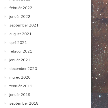
február 2022
január 2022
september 2021
august 2021
apríl 2021
február 2021
január 2021
december 2020
marec 2020
február 2019
január 2019
september 2018