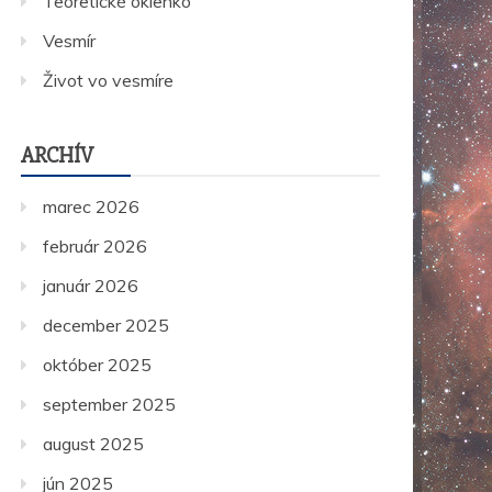
Teoretické okienko
Vesmír
Život vo vesmíre
ARCHÍV
marec 2026
február 2026
január 2026
december 2025
október 2025
september 2025
august 2025
jún 2025