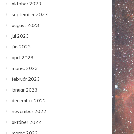
október 2023
september 2023
august 2023
júl 2023
jún 2023
apríl 2023
marec 2023
február 2023
január 2023
december 2022
november 2022
október 2022
marec 2022