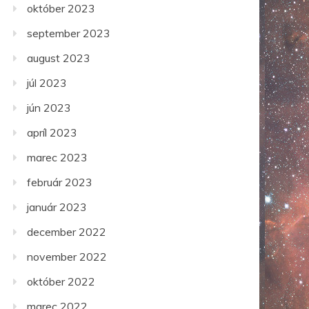
október 2023
september 2023
august 2023
júl 2023
jún 2023
apríl 2023
marec 2023
február 2023
január 2023
december 2022
november 2022
október 2022
marec 2022