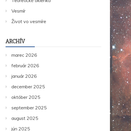
Teoretické okienko
Vesmír
Život vo vesmíre
ARCHÍV
marec 2026
február 2026
január 2026
december 2025
október 2025
september 2025
august 2025
jún 2025