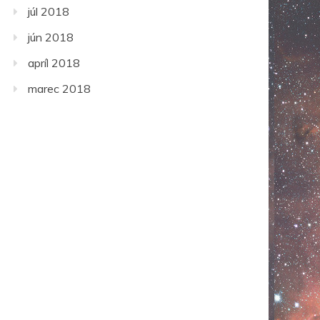
júl 2018
jún 2018
apríl 2018
marec 2018