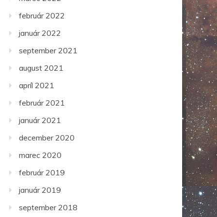
február 2022
január 2022
september 2021
august 2021
apríl 2021
február 2021
január 2021
december 2020
marec 2020
február 2019
január 2019
september 2018