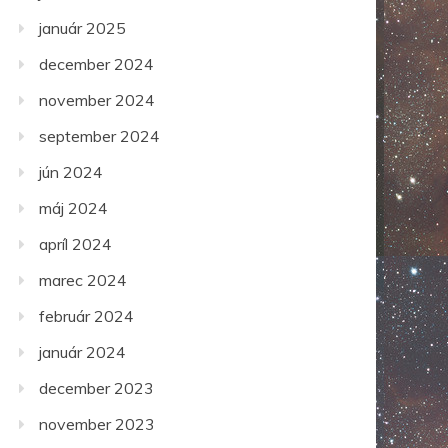
január 2025
december 2024
november 2024
september 2024
jún 2024
máj 2024
apríl 2024
marec 2024
február 2024
január 2024
december 2023
november 2023