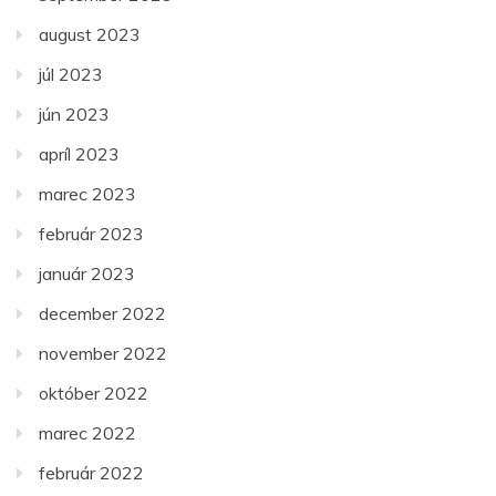
august 2023
júl 2023
jún 2023
apríl 2023
marec 2023
február 2023
január 2023
december 2022
november 2022
október 2022
marec 2022
február 2022