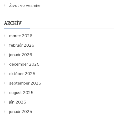
Život vo vesmíre
ARCHÍV
marec 2026
február 2026
január 2026
december 2025
október 2025
september 2025
august 2025
jún 2025
január 2025