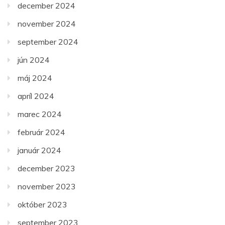
december 2024
november 2024
september 2024
jún 2024
máj 2024
apríl 2024
marec 2024
február 2024
január 2024
december 2023
november 2023
október 2023
september 2023