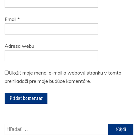
Email
*
Adresa webu
Uložiť moje meno, e-mail a webovú stránku v tomto
prehliadači pre moje budúce komentáre.
Hľadať: