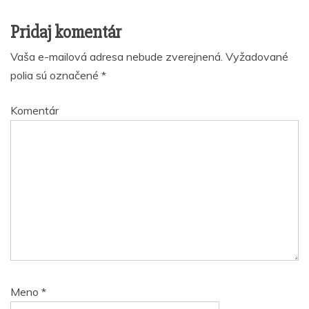
Pridaj komentár
Vaša e-mailová adresa nebude zverejnená.
Vyžadované
polia sú označené
*
Komentár
Meno
*