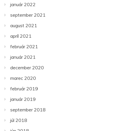
január 2022
september 2021
august 2021
apríl 2021
február 2021
január 2021
december 2020
marec 2020
február 2019
január 2019
september 2018
júl 2018
jún 2018